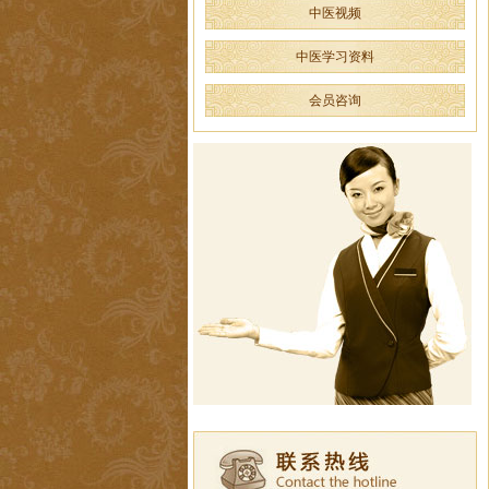
中医视频
中医学习资料
会员咨询