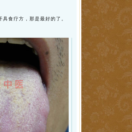
开具食疗方，那是最好的了。