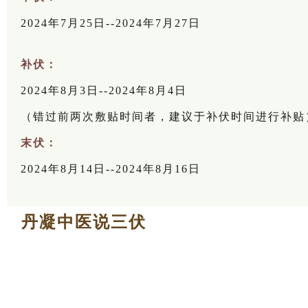
2024年7月25日--2024年7月27日
补伏：
2024年8月3日
--2024年8月4日
（错过前两次敷贴时间者，建议于补伏时间进行补贴
末伏：
2024年8月14日--2024年8月16日
丹凝中医说
三伏