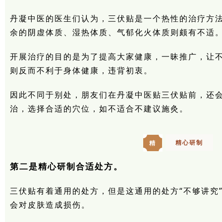
丹凝中医的医生们认为，三伏贴是一个热性的治疗方
余的阴虚体质、湿热体质、气郁化火体质则颇有不适
开展治疗的目的是为了提高大家健康，一昧推广，让
则反而不利于身体健康，违背初衷。
因此不同于别处，朋友们在丹凝中医贴三伏贴前，还
治，选择合适的穴位，如不适合不建议施灸。
精心研制
精
第二是精心研制合适处方。
三伏贴有着通用的处方，但是这通用的处方“不够讲究
会对皮肤造成损伤。