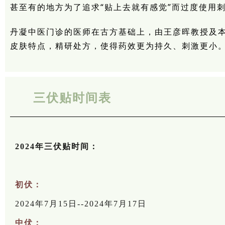
甚至有的地方为了追求“贴上去就有感觉”而过度使用
丹凝中医门诊的医师在古方基础上，由王彦晖教授及
皮肤特点，精研处方，使得药效更为持久、刺激更小
三伏贴时间表
2024年三伏贴时间：
初伏：
2024年7月15日--2024年7月17日
中伏：