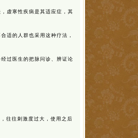
法，虚寒性疾病是其适应症，其
。
不合适的人群也采用这种疗法，
会经过医生的把脉问诊、辨证论
”，往往刺激度过大，使用之后