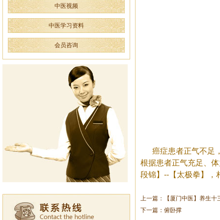
中医视频
中医学习资料
会员咨询
癌症患者正气不足
根据患者正气充足、体
段锦】--【太极拳】
上一篇：【厦门中医】养生十
下一篇：俯卧撑