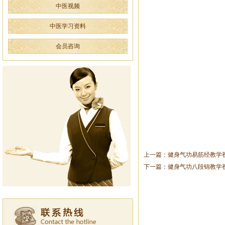
中医视频
中医学习资料
会员咨询
上一篇：健身气功易筋经教学
下一篇：健身气功八段锦教学