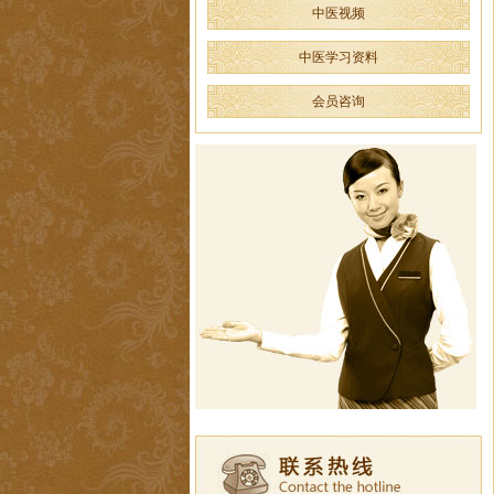
中医视频
中医学习资料
会员咨询