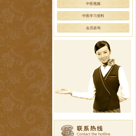
中医视频
中医学习资料
会员咨询